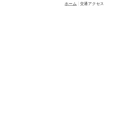
ホーム
交通アクセス