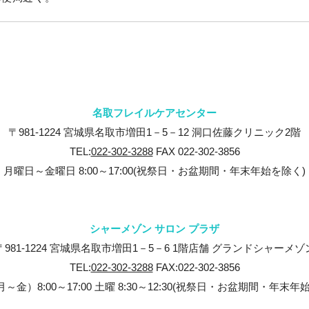
名取フレイルケアセンター
〒981-1224 宮城県名取市増田1－5－12 洞口佐藤クリニック2階
TEL:
022-302-3288
FAX 022-302-3856
月曜日～金曜日 8:00～17:00(祝祭日・お盆期間・年末年始を除く)
シャーメゾン サロン プラザ
〒981-1224 宮城県名取市増田1－5－6 1階店舗 グランドシャーメゾ
TEL:
022-302-3288
FAX:022-302-3856
～金）8:00～17:00 土曜 8:30～12:30(祝祭日・お盆期間・年末年