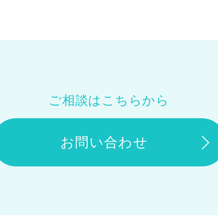
お問い合わせ