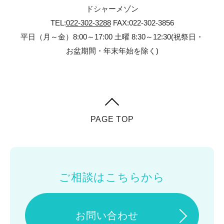
ドシャーメゾン
TEL:
022-302-3288
FAX:022-302-3856
平日（月～金）8:00～17:00 土曜 8:30～12:30(祝祭日・
お盆期間・年末年始を除く)
PAGE TOP
お問い合わせ