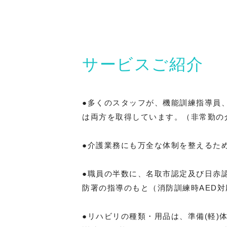
サービスご紹介
●多くのスタッフが、機能訓練指導員
は両方を取得しています。（非常勤の
●介護業務にも万全な体制を整えるた
●職員の半数に、名取市認定及び日赤
防署の指導のもと（消防訓練時AED
●リハビリの種類・用品は、準備(軽)