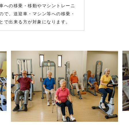
車への移乗・移動やマシントレーニ
ので、送迎車・マシン等への移乗・
とで出来る方が対象になります。