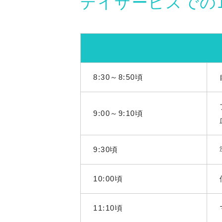
デイサービスでの
8:30～8:50頃
9:00～9:10頃
9:30頃
10:00頃
11:10頃