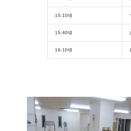
15:10頃
15:40頃
16:10頃