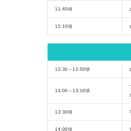
11:40頃
12:10頃
12:30～12:50頃
13:00～13:10頃
13:30頃
14:00頃