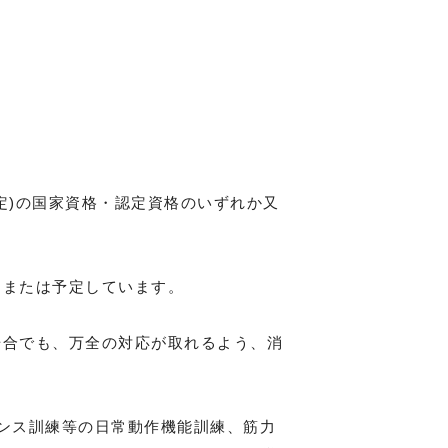
定)の国家資格・認定資格のいずれか又
、または予定しています。
場合でも、万全の対応が取れるよう、消
ランス訓練等の日常動作機能訓練、筋力