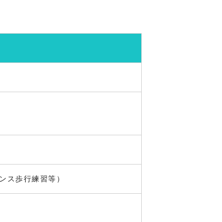
ランス歩行練習等）