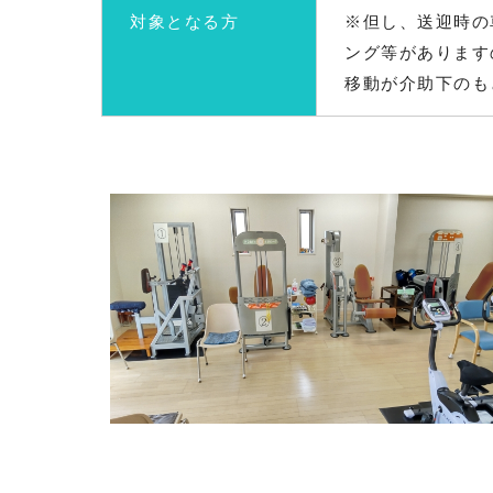
対象となる方
※但し、送迎時の
ング等があります
移動が介助下のも