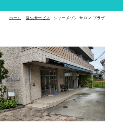
ホーム
提供サービス
シャーメゾン サロン プラザ