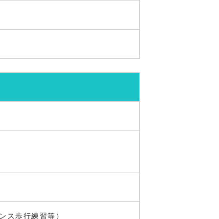
ランス歩行練習等）