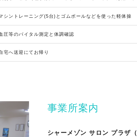
マシントレーニング(5台)とゴムボールなどを使った軽体操
血圧等のバイタル測定と体調確認
自宅へ送迎にてお帰り
事業所案内
シャーメゾン サロン プラザ（事