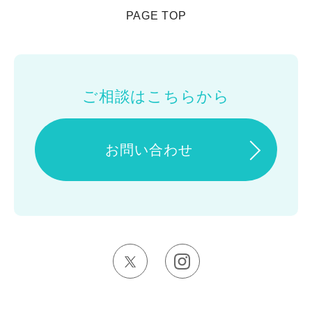
PAGE TOP
お問い合わせ