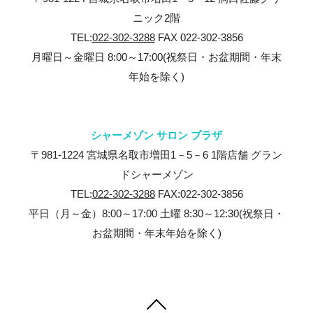
ニック2階
TEL:
022-302-3288
FAX 022-302-3856
お問い合わせ
月曜日～金曜日 8:00～17:00(祝祭日・お盆期間・年末
年始を除く)
シャーメゾン サロン プラザ
〒981-1224 宮城県名取市増田1－5－6 1階店舗 グラン
ドシャーメゾン
TEL:
022-302-3288
FAX:022-302-3856
平日（月～金）8:00～17:00 土曜 8:30～12:30(祝祭日・
お盆期間・年末年始を除く)